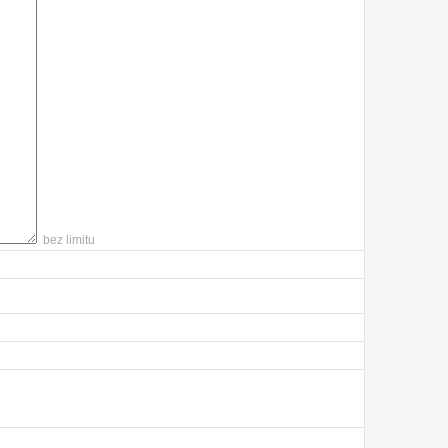
bez limitu