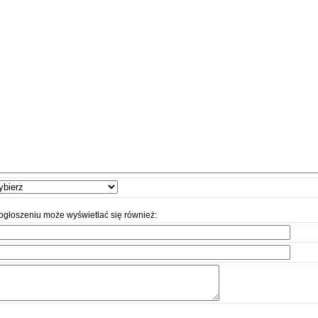
ogłoszeniu może wyświetlać się również: