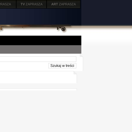
PRASZA
TV
ZAPRASZA
ART
ZAPRASZA