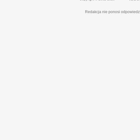
Redakcja nie ponosi odpowiedzi