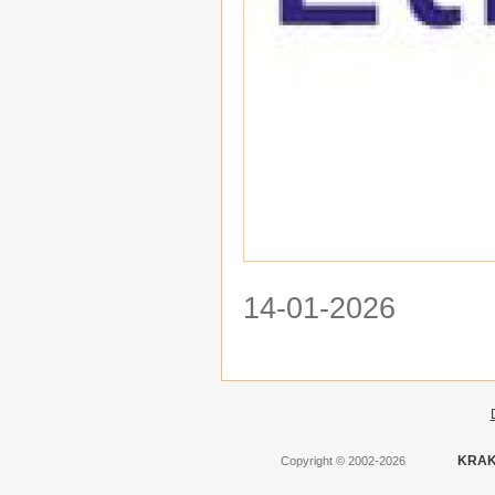
14-01-2026
KRAK
Copyright
©
2002-2026