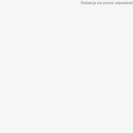
Redakcja nie ponosi odpowiedzi