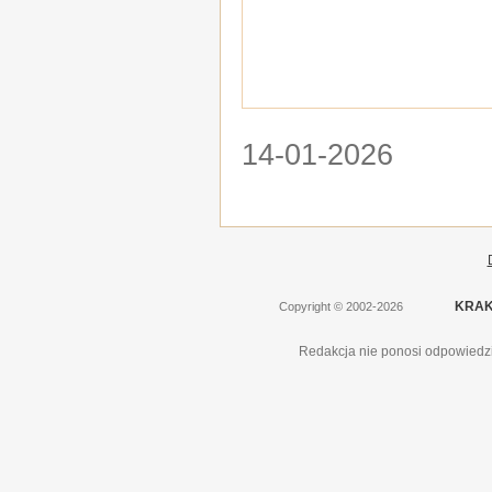
14-01-2026
KRAK
Copyright
©
2002-2026
Redakcja nie ponosi odpowiedzi