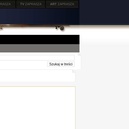
PRASZA
TV
ZAPRASZA
ART
ZAPRASZA